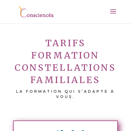
TARIFS
FORMATION
CONSTELLATIONS
FAMILIALES
LA FORMATION QUI S’ADAPTE À
VOUS.