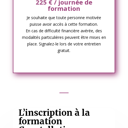
225 € / journée de
formation
Je souhaite que toute personne motivée
puisse avoir accès à cette formation.
En cas de difficulté financière avérée, des
modalités particulières peuvent être mises en
place. Signalez-le lors de votre entretien
gratuit.
L’inscription à la
formation