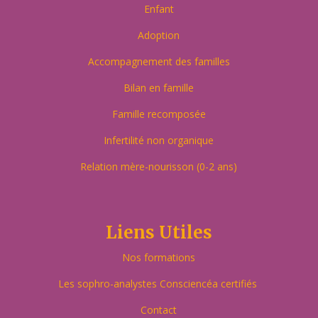
Enfant
Adoption
Accompagnement des familles
Bilan en famille
Famille recomposée
Infertilité non organique
Relation mère-nourisson (0-2 ans)
Liens Utiles
Nos formations
Les sophro-analystes Consciencéa certifiés
Contact