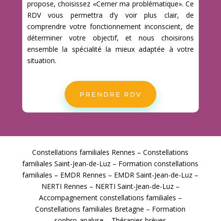
propose, choisissez «Cerner ma problématique». Ce
RDV vous permettra d’y voir plus clair, de
comprendre votre fonctionnement inconscient, de
déterminer votre objectif, et nous choisirons
ensemble la spécialité la mieux adaptée à votre
situation.
PRENDRE RDV
Constellations familiales Rennes – Constellations
familiales Saint-Jean-de-Luz – Formation constellations
familiales – EMDR Rennes – EMDR Saint-Jean-de-Luz –
NERTI Rennes – NERTI Saint-Jean-de-Luz –
Accompagnement constellations familiales –
Constellations familiales Bretagne – Formation
sophro-analyse – Thérapies brèves