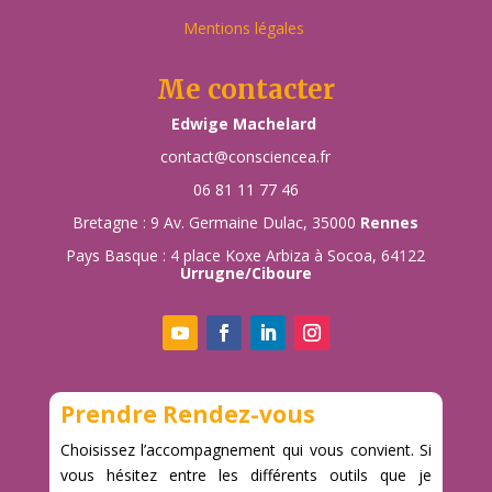
Mentions légales
Me contacter
Edwige Machelard
contact@consciencea.fr
06 81 11 77 46
Bretagne : 9 Av. Germaine Dulac, 35000
Rennes
Pays Basque : 4 place Koxe Arbiza à Socoa, 64122
Urrugne/Ciboure
Prendre Rendez-vous
Choisissez l’accompagnement qui vous convient. Si
vous hésitez entre les différents outils que je