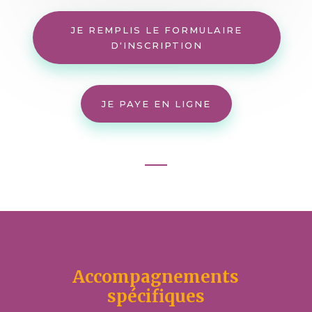
JE REMPLIS LE FORMULAIRE
D'INSCRIPTION
JE PAYE EN LIGNE
Accompagnements
spécifiques