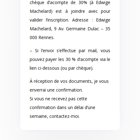
chèque d’acompte de 30% (à Edwige
Machelard) est à joindre avec pour
valider l’inscription. Adresse : Edwige
Machelard, 9 Av. Germaine Dulac – 35
000 Rennes.
– Si l’envoi s’effectue par mail, vous
pouvez payer les 30 % d’acompte via le
lien ci-dessous (ou par chèque).
À réception de vos documents, je vous
enverrai une confirmation.
Si vous ne recevez pas cette
confirmation dans un délai d’une
semaine, contactez-moi.