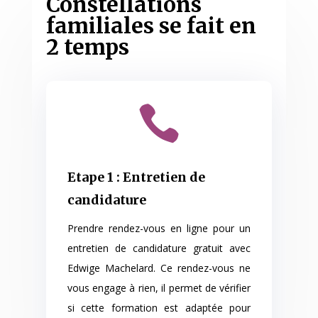
Constellations
familiales se fait en
2 temps

Etape 1 : Entretien de
candidature
Prendre rendez-vous en ligne pour un
entretien de candidature gratuit avec
Edwige Machelard. Ce rendez-vous ne
vous engage à rien, il permet de vérifier
si cette formation est adaptée pour