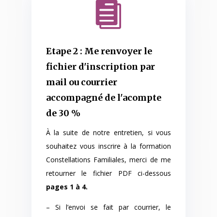

Etape 2 : Me renvoyer le
fichier d'inscription par
mail ou courrier
accompagné de l'acompte
de 30 %
À la suite de notre entretien, si vous
souhaitez vous inscrire à la formation
Constellations Familiales, merci de me
retourner le fichier PDF ci-dessous
pages 1 à 4.
– Si l’envoi se fait par courrier, le