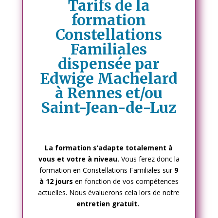
Tarifs de la
formation
Constellations
Familiales
dispensée par
Edwige Machelard
à Rennes et/ou
Saint-Jean-de-Luz
La formation s’adapte totalement à
vous et votre à niveau.
Vous ferez donc la
formation en Constellations Familiales sur
9
à 12 jours
en fonction de vos compétences
actuelles. Nous évaluerons cela lors de notre
entretien gratuit.