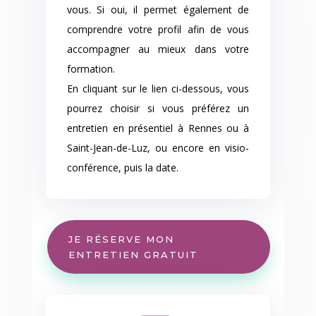
vous. Si oui, il permet également de
comprendre votre profil afin de vous
accompagner au mieux dans votre
formation.
En cliquant sur le lien ci-dessous, vous
pourrez choisir si vous préférez un
entretien en présentiel à Rennes ou à
Saint-Jean-de-Luz, ou encore en visio-
conférence, puis la date.
JE RÉSERVE MON
ENTRETIEN GRATUIT