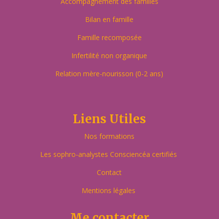
Accompagnement des familles
Bilan en famille
Famille recomposée
Infertilité non organique
Relation mère-nourisson (0-2 ans)
Liens Utiles
Nos formations
Les sophro-analystes Consciencéa certifiés
Contact
Mentions légales
Me contacter