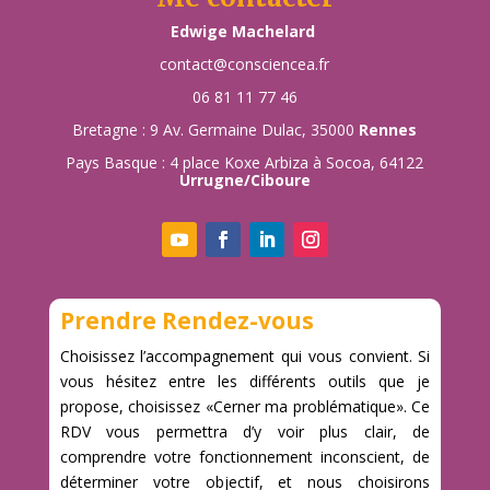
Edwige Machelard
contact@consciencea.fr
06 81 11 77 46
Bretagne : 9 Av. Germaine Dulac, 35000
Rennes
Pays Basque : 4 place Koxe Arbiza à Socoa, 64122
Urrugne/Ciboure
Prendre Rendez-vous
Choisissez l’accompagnement qui vous convient. Si
vous hésitez entre les différents outils que je
propose, choisissez «Cerner ma problématique». Ce
RDV vous permettra d’y voir plus clair, de
comprendre votre fonctionnement inconscient, de
déterminer votre objectif, et nous choisirons