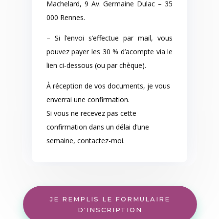
Machelard, 9 Av. Germaine Dulac – 35
000 Rennes.
– Si l’envoi s’effectue par mail, vous
pouvez payer les 30 % d’acompte via le
lien ci-dessous (ou par chèque).
À réception de vos documents, je vous
enverrai une confirmation.
Si vous ne recevez pas cette
confirmation dans un délai d’une
semaine, contactez-moi.
JE REMPLIS LE FORMULAIRE
D'INSCRIPTION