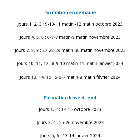
Formation en semaine
Jours 1, 2, 3 : 9-10-11 matin -12 matin octobre 2023
Jours 4, 5, 6 : 6-7-8 matin-9 matin novembre 2023
Jours 7, 8, 9 : 27-28-29 matin-30 matin novembre 2023
Jours 10, 11, 12 : 8-9-10 matin-11 matin janvier 2024
Jours 13, 14, 15 : 5-6-7 matin-8 matin février 2024
Formation le week-end
Jours 1, 2 : 14-15 octobre 2023
Jours 3, 4 : 25-26 novembre 2023
Jours 5, 6 : 13-14 janvier 2024