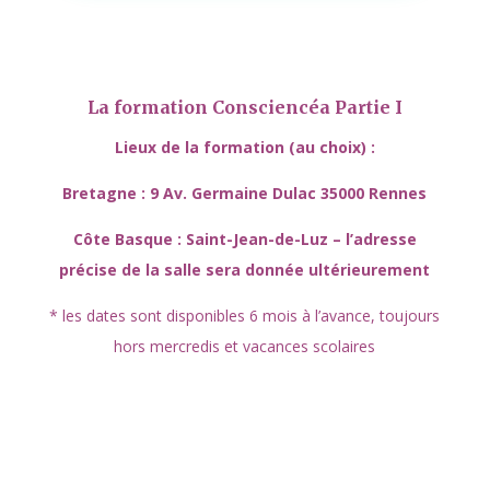
La formation Consciencéa Partie I
Lieux de la formation (au choix) :
Bretagne : 9 Av. Germaine Dulac 35000 Rennes
Côte Basque : Saint-Jean-de-Luz – l’adresse
précise de la salle sera donnée ultérieurement
* les dates sont disponibles 6 mois à l’avance,
toujours
hors mercredis et vacances scolaires