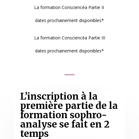
La formation Consciencéa Partie II
dates prochainement disponibles*
La formation Consciencéa Partie III
dates prochainement disponibles*
L’inscription à la
première partie de la
formation sophro-
analyse se fait en 2
temps