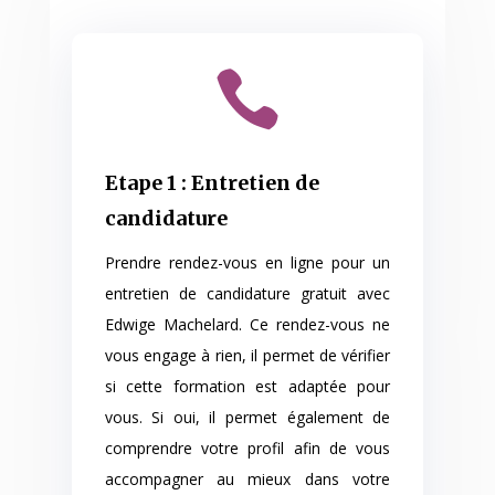

Etape 1 : Entretien de
candidature
Prendre rendez-vous en ligne pour un
entretien de candidature gratuit avec
Edwige Machelard. Ce rendez-vous ne
vous engage à rien, il permet de vérifier
si cette formation est adaptée pour
vous. Si oui, il permet également de
comprendre votre profil afin de vous
accompagner au mieux dans votre