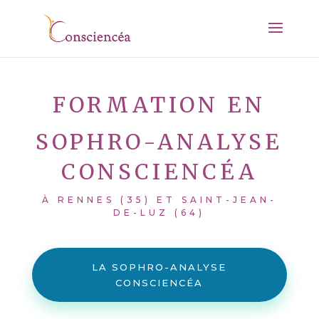
FORMATION EN
SOPHRO-ANALYSE
CONSCIENCÉA
À RENNES (35) ET SAINT-JEAN-
DE-LUZ (64)
LA SOPHRO-ANALYSE
CONSCIENCÉA