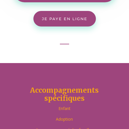
JE PAYE EN LIGNE
Accompagnements
spécifiques
Enfant
Adoption