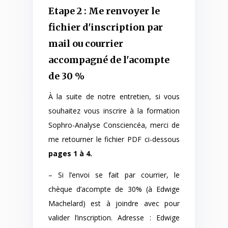
Etape 2 : Me renvoyer le
fichier d'inscription par
mail ou courrier
accompagné de l'acompte
de 30 %
À la suite de notre entretien, si vous
souhaitez vous inscrire à la formation
Sophro-Analyse Consciencéa, merci de
me retourner le fichier PDF ci-dessous
pages 1 à 4.
– Si l’envoi se fait par courrier, le
chèque d’acompte de 30% (à Edwige
Machelard) est à joindre avec pour
valider l’inscription. Adresse : Edwige