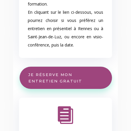
formation.
En cliquant sur le lien ci-dessous, vous
pourrez choisir si vous préférez un
entretien en présentiel à Rennes ou à
Saint-Jean-de-Luz, ou encore en visio-
conférence, puis la date.
JE RÉSERVE MON
ENTRETIEN GRATUIT
