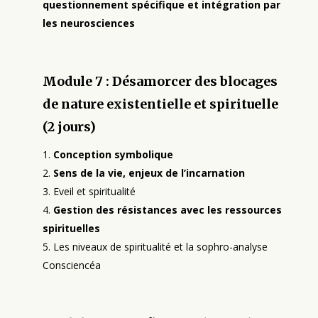
questionnement spécifique et intégration par
les neurosciences
Module 7 : Désamorcer des blocages
de nature existentielle et spirituelle
(2 jours)
Conception symbolique
Sens de la vie, enjeux de l’incarnation
Eveil et spiritualité
Gestion des résistances avec les ressources
spirituelles
Les niveaux de spiritualité et la sophro-analyse
Consciencéa