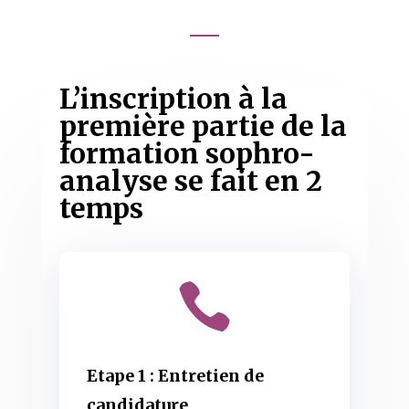
L’inscription à la
première partie de la
formation sophro-
analyse se fait en 2
temps

Etape 1 : Entretien de
candidature