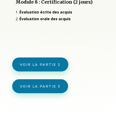
Module 8 : Certification (2 jours)
Évaluation écrite des acquis
Évaluation orale des acquis
VOIR LA PARTIE 2
VOIR LA PARTIE 3