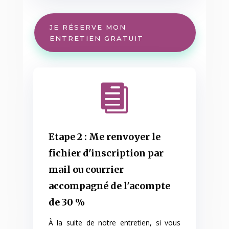
JE RÉSERVE MON
ENTRETIEN GRATUIT

Etape 2 : Me renvoyer le
fichier d'inscription par
mail ou courrier
accompagné de l'acompte
de 30 %
À la suite de notre entretien, si vous