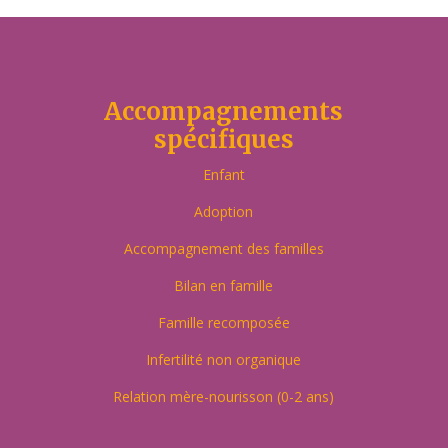
Accompagnements
spécifiques
Enfant
Adoption
Accompagnement des familles
Bilan en famille
Famille recomposée
Infertilité non organique
Relation mère-nourisson (0-2 ans)