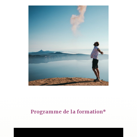
Programme de la formation*