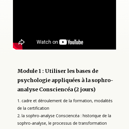
Module 1 : Utiliser les bases de
psychologie appliquées à la sophro-
analyse Consciencéa (2 jours)
cadre et déroulement de la formation, modalités
de la certification
la sophro-analyse Consciencéa : historique de la
sophro-analyse, le processus de transformation