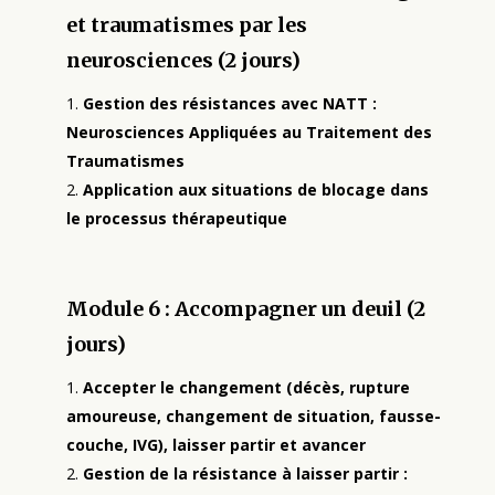
et traumatismes par les
neurosciences (2 jours)
Gestion des résistances avec NATT :
Neurosciences Appliquées au Traitement des
Traumatismes
Application aux situations de blocage dans
le processus thérapeutique
Module 6 : Accompagner un deuil (2
jours)
Accepter le changement (décès, rupture
amoureuse, changement de situation, fausse-
couche, IVG), laisser partir et avancer
Gestion de la résistance à laisser partir :