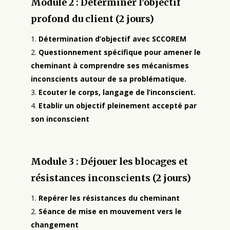
Module 2 : Déterminer l'objectif
profond du client (2 jours)
Détermination d’objectif avec SCCOREM
Questionnement spécifique pour amener le
cheminant à comprendre ses mécanismes
inconscients autour de sa problématique.
Ecouter le corps, langage de l’inconscient.
Etablir un objectif pleinement accepté par
son inconscient
Module 3 : Déjouer les blocages et
résistances inconscients (2 jours)
Repérer les résistances du cheminant
Séance de mise en mouvement vers le
changement