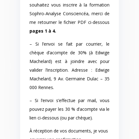
souhaitez vous inscrire à la formation
Sophro-Analyse Consciencéa, merci de
me retourner le fichier PDF ci-dessous
pages 1 à 4.
– Si l’envoi se fait par courrier, le
chèque d’acompte de 30% (à Edwige
Machelard) est à joindre avec pour
valider l’inscription. Adresse : Edwige
Machelard, 9 Av. Germaine Dulac – 35
000 Rennes.
– Si l’envoi s’effectue par mail, vous
pouvez payer les 30 % d’acompte via le
lien ci-dessous (ou par chèque).
À réception de vos documents, je vous