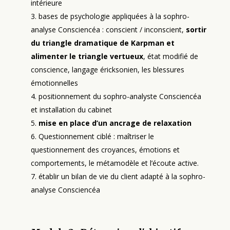
intérieure
bases de psychologie appliquées à la sophro-
analyse Consciencéa : conscient / inconscient,
sortir
du triangle dramatique de Karpman et
alimenter le triangle vertueux
, état modifié de
conscience, langage éricksonien, les blessures
émotionnelles
positionnement du sophro-analyste Consciencéa
et installation du cabinet
mise en place d’un ancrage de relaxation
Questionnement ciblé : maîtriser le
questionnement des croyances, émotions et
comportements, le métamodèle et l’écoute active.
établir un bilan de vie du client adapté à la sophro-
analyse Consciencéa