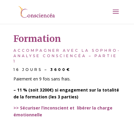
Formation
ACCOMPAGNER AVEC LA SOPHRO-
ANALYSE CONSCIENCÉA – PARTIE
1
16 JOURS –
3600€
Paiement en 9 fois sans frais.
– 11 % (soit 3200€) si engagement sur la totalité
de la formation (les 3 parties)
>> Sécuriser l’inconscient et libérer la charge
émotionnelle