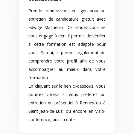
Prendre rendez-vous en ligne pour un
entretien de candidature gratuit avec
Edwige Machelard. Ce rendez-vous ne
vous engage à rien, il permet de vérifier
si cette formation est adaptée pour
vous. Si oui, il permet également de
comprendre votre profil afin de vous
accompagner au mieux dans votre
formation.
En cliquant sur le lien ci-dessous, vous
pourrez choisir si vous préférez un
entretien en présentiel à Rennes ou à
Saint-Jean-de-Luz, ou encore en visio-
conférence, puis la date.