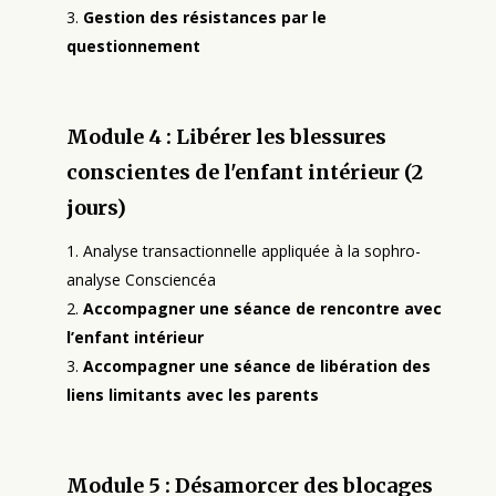
Gestion des résistances par le
questionnement
Module 4 : Libérer les blessures
conscientes de l'enfant intérieur (2
jours)
Analyse transactionnelle appliquée à la sophro-
analyse Consciencéa
Accompagner une séance de rencontre avec
l’enfant intérieur
Accompagner une séance de libération des
liens limitants avec les parents
Module 5 : Désamorcer des blocages