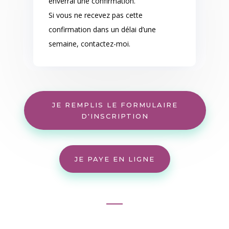
enverrai une confirmation.
Si vous ne recevez pas cette
confirmation dans un délai d’une
semaine, contactez-moi.
JE REMPLIS LE FORMULAIRE
D'INSCRIPTION
JE PAYE EN LIGNE