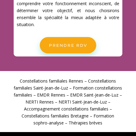
comprendre votre fonctionnement inconscient, de
déterminer votre objectif, et nous choisirons
ensemble la spécialité la mieux adaptée à votre
situation.
PRENDRE RDV
Constellations familiales Rennes – Constellations
familiales Saint-Jean-de-Luz – Formation constellations
familiales – EMDR Rennes – EMDR Saint-Jean-de-Luz –
NERTI Rennes – NERTI Saint-Jean-de-Luz –
Accompagnement constellations familiales –
Constellations familiales Bretagne – Formation
sophro-analyse – Thérapies brèves