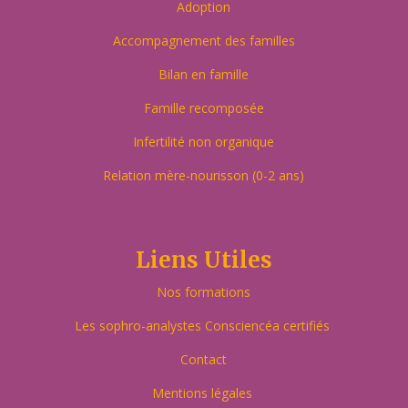
Adoption
Accompagnement des familles
Bilan en famille
Famille recomposée
Infertilité non organique
Relation mère-nourisson (0-2 ans)
Liens Utiles
Nos formations
Les sophro-analystes Consciencéa certifiés
Contact
Mentions légales