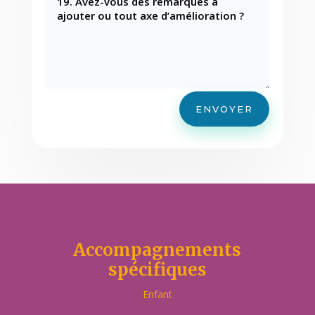
ENVOYER
Accompagnements
spécifiques
Enfant