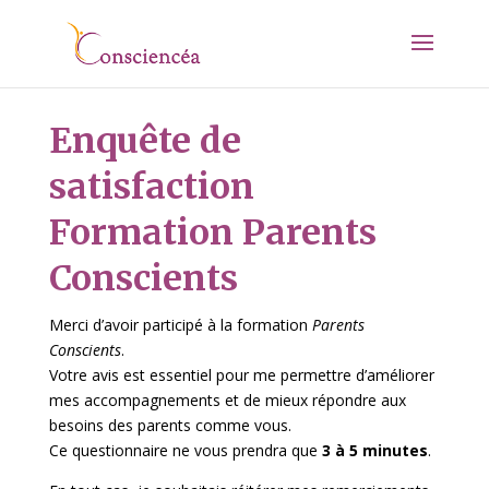
Enquête de
satisfaction
Formation Parents
Conscients
Merci d’avoir participé à la formation
Parents
Conscients
.
Votre avis est essentiel pour me permettre d’améliorer
mes accompagnements et de mieux répondre aux
besoins des parents comme vous.
Ce questionnaire ne vous prendra que
3 à 5 minutes
.