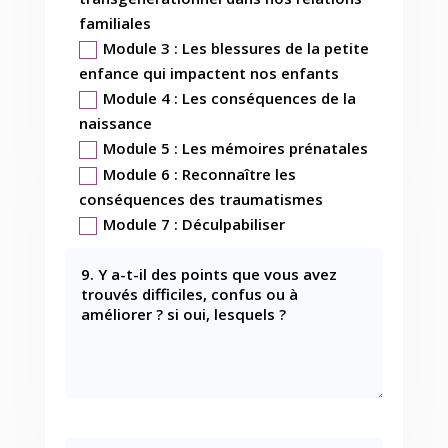
familiales
Module 3 : Les blessures de la petite
enfance qui impactent nos enfants
Module 4 : Les conséquences de la
naissance
Module 5 : Les mémoires prénatales
Module 6 : Reconnaître les
conséquences des traumatismes
Module 7 : Déculpabiliser