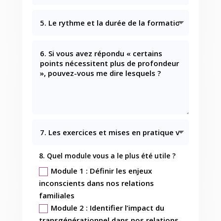
8. Quel module vous a le plus été utile ?
Module 1 : Définir les enjeux
inconscients dans nos relations
familiales
Module 2 : Identifier l’impact du
transgénérationnel dans nos relations