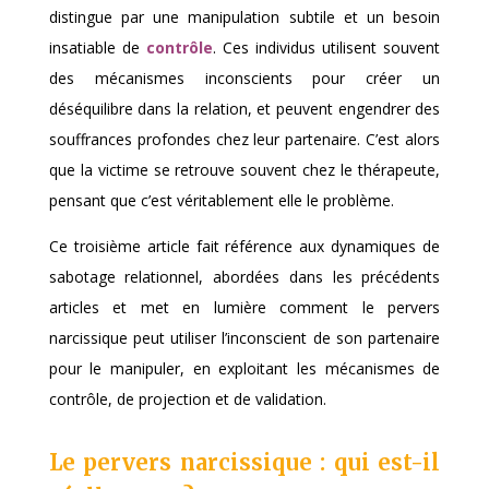
distingue par une manipulation subtile et un besoin
insatiable de
contrôle
. Ces individus utilisent souvent
des mécanismes inconscients pour créer un
déséquilibre dans la relation, et peuvent engendrer des
souffrances profondes chez leur partenaire. C’est alors
que la victime se retrouve souvent chez le thérapeute,
pensant que c’est véritablement elle le problème.
Ce troisième article fait référence aux dynamiques de
sabotage relationnel, abordées dans les précédents
articles et met en lumière comment le pervers
narcissique peut utiliser l’inconscient de son partenaire
pour le manipuler, en exploitant les mécanismes de
contrôle, de projection et de validation.
Le pervers narcissique : qui est-il