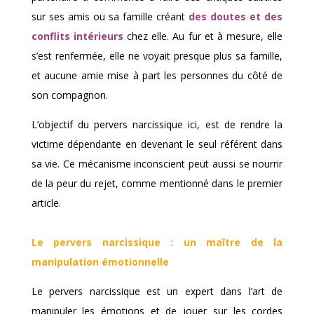
sur ses amis ou sa famille créant
des doutes et des
conflits intérieurs
chez elle. Au fur et à mesure, elle
s’est renfermée, elle ne voyait presque plus sa famille,
et aucune amie mise à part les personnes du côté de
son compagnon.
L’objectif du pervers narcissique ici, est de rendre la
victime dépendante en devenant le seul référent dans
sa vie. Ce mécanisme inconscient peut aussi se nourrir
de la peur du rejet, comme mentionné dans le premier
article.
Le pervers narcissique : un maître de la
manipulation émotionnelle
Le pervers narcissique est un expert dans l’art de
manipuler les émotions et de jouer sur les cordes