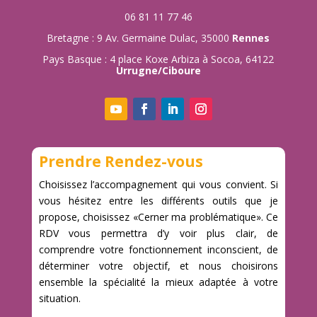
06 81 11 77 46
Bretagne : 9 Av. Germaine Dulac, 35000
Rennes
Pays Basque : 4 place Koxe Arbiza à Socoa, 64122
Urrugne/Ciboure
Prendre Rendez-vous
Choisissez l’accompagnement qui vous convient. Si
vous hésitez entre les différents outils que je
propose, choisissez «Cerner ma problématique». Ce
RDV vous permettra d’y voir plus clair, de
comprendre votre fonctionnement inconscient, de
déterminer votre objectif, et nous choisirons
ensemble la spécialité la mieux adaptée à votre
situation.