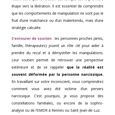
étape vers la libération. Il est essentiel de comprendre
que les comportements de manipulation ne sont pas le
fruit d’une malchance ou d’un malentendu, mais d’une
stratégie calculée.
S’entourer de soutien
:
les personnes proches (amis,
famille, thérapeutes) jouent un rôle clé pour aider à
prendre du recul et à démystifier les manipulations.
Leur soutien permet de retrouver une perspective
extérieure et de se rappeler
que la réalité est
souvent déformée par la personne narcissique.
En travaillant sur votre inconscient, vous comprendrez
comment vous avez été victime d’un pervers
narcissique. C’est pourquoi, je vous propose des
constellations familiales, ou encore de la sophro-
analyse ou de l’EMDR à Rennes ou Saint-Jean-de-Luz.