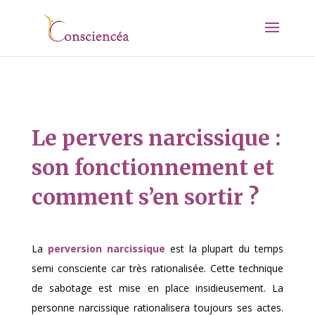
Le pervers narcissique :
son fonctionnement et
comment s’en sortir ?
La
perversion narcissique
est la plupart du temps
semi consciente car très rationalisée. Cette technique
de sabotage est mise en place insidieusement. La
personne narcissique rationalisera toujours ses actes.