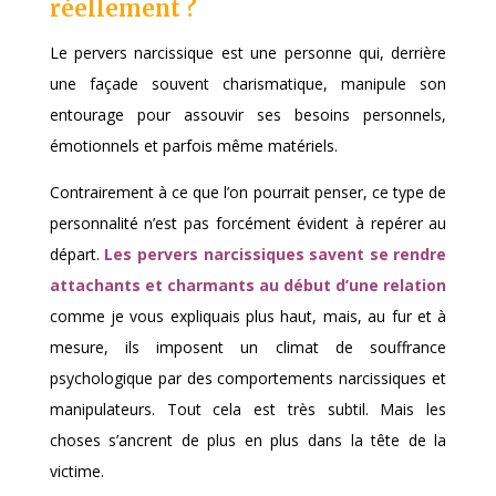
réellement ?
Le pervers narcissique est une personne qui, derrière
une façade souvent charismatique, manipule son
entourage pour assouvir ses besoins personnels,
émotionnels et parfois même matériels.
Contrairement à ce que l’on pourrait penser, ce type de
personnalité n’est pas forcément évident à repérer au
départ.
Les pervers narcissiques savent se rendre
attachants et charmants au début d’une relation
comme je vous expliquais plus haut, mais, au fur et à
mesure, ils imposent un climat de souffrance
psychologique par des comportements narcissiques et
manipulateurs. Tout cela est très subtil. Mais les
choses s’ancrent de plus en plus dans la tête de la
victime.