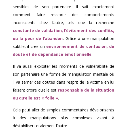
sensibles de son partenaire. Il sait exactement
comment faire ressortir des comportements
inconscients chez l’autre, tels que la recherche
constante de validation, l’évitement des conflits,
ou la peur de l’abandon
. Grâce à une manipulation
subtile, il crée un
environnement de confusion, de
doute et de dépendance émotionnelle
.
Il va aussi exploiter les moments de vulnérabilité de
son partenaire une forme de manipulation mentale où
il va semer des doutes dans l’esprit de la victime en lui
faisant croire qu’elle est
responsable de la situation
ou qu’elle est « folle »
.
Cela peut aller de simples commentaires dévalorisants
à des manipulations plus complexes visant à
déstabiliser totalement l’autre.