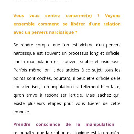
Vous vous sentez concerné(e) ? Voyons
ensemble comment se libérer d’une relation
avec un pervers narcissique ?
Se rendre compte que l’on est victime d’un pervers
narcissique est souvent un processus long et difficile,
car la manipulation est souvent subtile et insidieuse.
Parfois même, on lit des articles à ce sujet, tous les
points sont cochés, pourtant, il peut être difficile de le
conscientiser, la manipulation est tellement bien faite,
qu’on arrive à rationaliser l’article. Mais sachez qu’il
existe plusieurs étapes pour vous libérer de cette
emprise.
Prendre conscience de la manipulation
:
reconnaître que la relation est toxique est la première