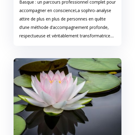
Basque : un parcours professionnel complet pour
accompagner en conscienceLa sophro-analyse
attire de plus en plus de personnes en quête
d’une méthode d’accompagnement profonde,
respectueuse et véritablement transformatrice....