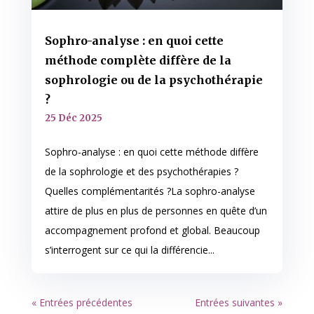
Sophro-analyse : en quoi cette
méthode complète diffère de la
sophrologie ou de la psychothérapie
?
25 Déc 2025
Sophro-analyse : en quoi cette méthode diffère
de la sophrologie et des psychothérapies ?
Quelles complémentarités ?La sophro-analyse
attire de plus en plus de personnes en quête d’un
accompagnement profond et global. Beaucoup
s’interrogent sur ce qui la différencie...
« Entrées précédentes
Entrées suivantes »