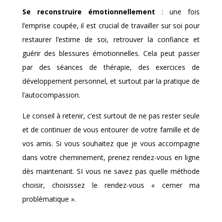
Se reconstruire émotionnellement
: une fois
l’emprise coupée, il est crucial de travailler sur soi pour
restaurer l’estime de soi, retrouver la confiance et
guérir des blessures émotionnelles. Cela peut passer
par des séances de thérapie, des exercices de
développement personnel, et surtout par la pratique de
l’autocompassion.
Le conseil à retenir, c’est surtout de ne pas rester seule
et de continuer de vous entourer de votre famille et de
vos amis. Si vous souhaitez que je vous accompagne
dans votre cheminement, prenez rendez-vous en ligne
dès maintenant. SI vous ne savez pas quelle méthode
choisir, choisissez le rendez-vous « cerner ma
problématique ».