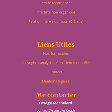
Famille recomposée
Infertilité non organique
Relation mère-nourisson (0-2 ans)
Liens Utiles
Nos formations
Les sophro-analystes Consciencéa certifiés
Contact
Mentions légales
Me contacter
Edwige Machelard
contact@consciencea.fr