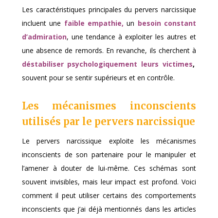
Les caractéristiques principales du pervers narcissique
incluent une
faible empathie,
un
besoin constant
d’admiration
, une tendance à exploiter les autres et
une absence de remords. En revanche, ils cherchent à
déstabiliser psychologiquement leurs victimes
,
souvent pour se sentir supérieurs et en contrôle.
Les mécanismes inconscients
utilisés par le pervers narcissique
Le pervers narcissique exploite les mécanismes
inconscients de son partenaire pour le manipuler et
l’amener à douter de lui-même. Ces schémas sont
souvent invisibles, mais leur impact est profond. Voici
comment il peut utiliser certains des comportements
inconscients que j’ai déjà mentionnés dans les articles