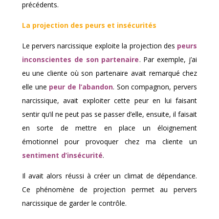
précédents.
La projection des peurs et insécurités
Le pervers narcissique exploite la projection des
peurs
inconscientes de son partenaire
. Par exemple, j’ai
eu une cliente où son partenaire avait remarqué chez
elle une
peur de l’abandon
. Son compagnon, pervers
narcissique, avait exploiter cette peur en lui faisant
sentir qu’il ne peut pas se passer d’elle, ensuite, il faisait
en sorte de mettre en place un éloignement
émotionnel pour provoquer chez ma cliente un
sentiment d’insécurité
.
Il avait alors réussi à créer un climat de dépendance.
Ce phénomène de projection permet au pervers
narcissique de garder le contrôle.