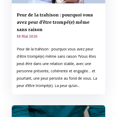
Peur de la trahison : pourquoi vous
avez peur d’être trompé(e) même
sans raison
18 Mai 2026
Peur de la trahison : pourquoi vous avez peur
d'être trompé(e) même sans raison ?Vous êtes
peut-être dans une relation stable, avec une
personne présente, cohérente et engagée… et
pourtant, une peur persiste au fond de vous. La
peur d’être trompé(e). La peur qu’un...