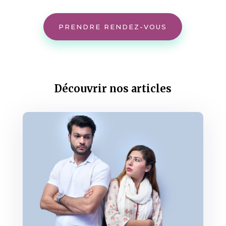
PRENDRE RENDEZ-VOUS
Découvrir nos articles