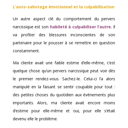
L’auto-sabotage émotionnel et la culpabilisation
Un autre aspect clé du comportement du pervers
narcissique est son
habileté à culpabiliser l’autre.
Il
va profiter des blessures inconscientes de son
partenaire pour le pousser à se remettre en question
constamment.
Ma cliente avait une faible estime d’elle-même, c’est
quelque chose qu’un pervers narcissique peut voir dès
le premier rendez-vous. Sachez-le. Celui-ci l’a alors
manipulé en la faisant se sentir coupable pour tout :
des petites choses du quotidien aux événements plus
importants. Alors, ma cliente avait encore moins
d’estime pour elle-même et oui, pour elle s’était
devenu elle le problème.