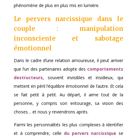
phénomène de plus en plus mis en lumière.
Le pervers narcissique dans le
couple : manipulation
inconsciente et sabotage
émotionnel
Dans le cadre d’une relation amoureuse, il peut arriver
que l’un des partenaires adopte des
comportements
destructeurs
, souvent invisibles et insidieux, qui
mettent en péril l’équilibre émotionnel de l’autre. Et cela
se fait petit à petit. Au départ, il aime tout de la
personne, y compris son entourage, sa vision des
choses… et nous y reviendrons après.
Parmi les personnalités les plus complexes à identifier
et à comprendre, celle
du pervers narcissique
se