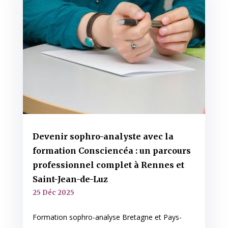
Devenir sophro-analyste avec la
formation Consciencéa : un parcours
professionnel complet à Rennes et
Saint-Jean-de-Luz
25 Déc 2025
Formation sophro-analyse Bretagne et Pays-